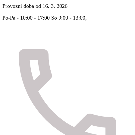
Provozní doba od 16. 3. 2026
Po-Pá - 10:00 - 17:00 So 9:00 - 13:00,