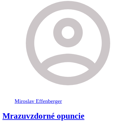
Miroslav Effenberger
Mrazuvzdorné opuncie