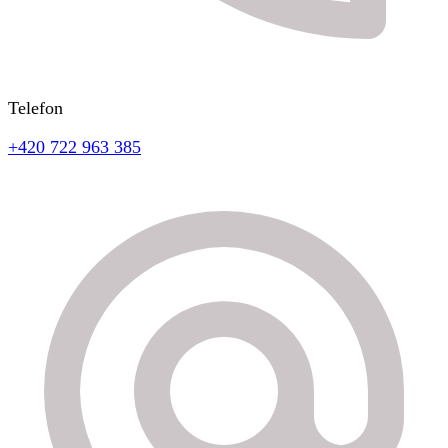
Telefon
+420 722 963 385