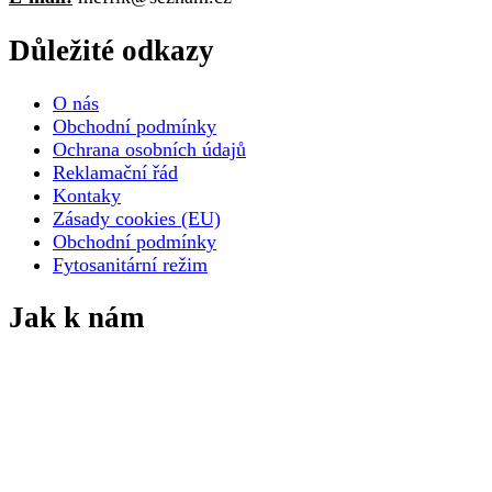
Důležité odkazy
O nás
Obchodní podmínky
Ochrana osobních údajů
Reklamační řád
Kontaky
Zásady cookies (EU)
Obchodní podmínky
Fytosanitární režim
Jak k nám