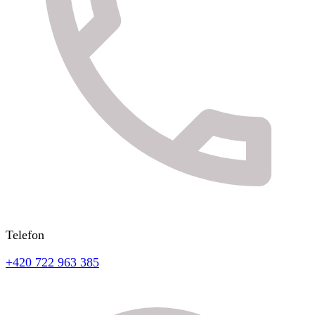
Telefon
+420 722 963 385