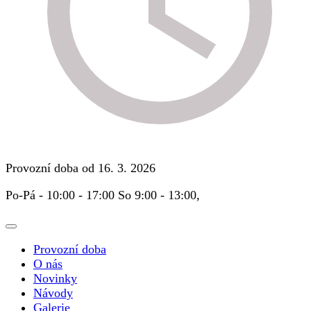
Provozní doba od 16. 3. 2026
Po-Pá - 10:00 - 17:00 So 9:00 - 13:00,
Provozní doba
O nás
Novinky
Návody
Galerie