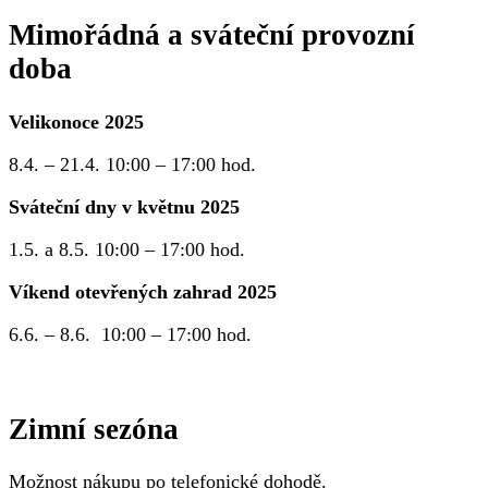
Mimořádná a sváteční provozní
doba
Velikonoce 2025
8.4. – 21.4. 10:00 – 17:00 hod.
Sváteční dny v květnu 2025
1.5. a 8.5. 10:00 – 17:00 hod.
Víkend otevřených zahrad 2025
6.6. – 8.6. 10:00 – 17:00 hod.
Zimní sezóna
Možnost nákupu po telefonické dohodě.