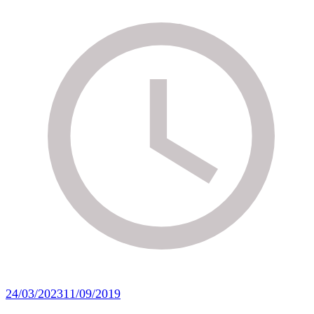
24/03/2023
11/09/2019