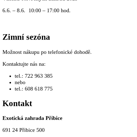
6.6. – 8.6. 10:00 – 17:00 hod.
Zimní sezóna
Možnost nákupu po telefonické dohodě.
Kontaktujte nás na:
tel.: 722 963 385
nebo
tel.: 608 618 775
Kontakt
Exotická zahrada Přibice
691 24 Přibice 500