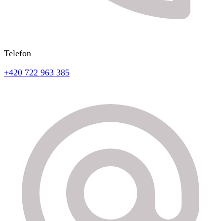
Telefon
+420 722 963 385