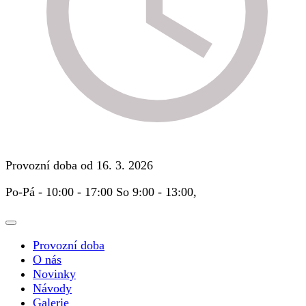
Provozní doba od 16. 3. 2026
Po-Pá - 10:00 - 17:00 So 9:00 - 13:00,
Provozní doba
O nás
Novinky
Návody
Galerie