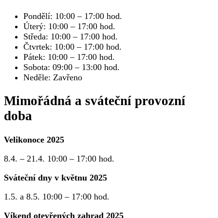
Pondělí: 10:00 – 17:00 hod.
Úterý: 10:00 – 17:00 hod.
Středa: 10:00 – 17:00 hod.
Čtvrtek: 10:00 – 17:00 hod.
Pátek: 10:00 – 17:00 hod.
Sobota: 09:00 – 13:00 hod.
Neděle: Zavřeno
Mimořádná a sváteční provozní
doba
Velikonoce 2025
8.4. – 21.4. 10:00 – 17:00 hod.
Sváteční dny v květnu 2025
1.5. a 8.5. 10:00 – 17:00 hod.
Víkend otevřených zahrad 2025