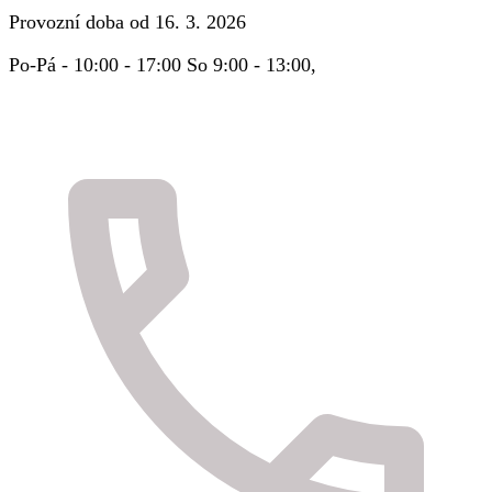
Provozní doba od 16. 3. 2026
Po-Pá - 10:00 - 17:00 So 9:00 - 13:00,