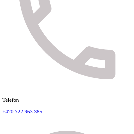
Telefon
+420 722 963 385