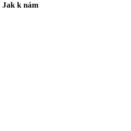
Jak k nám