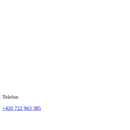
Telefon
+420 722 963 385