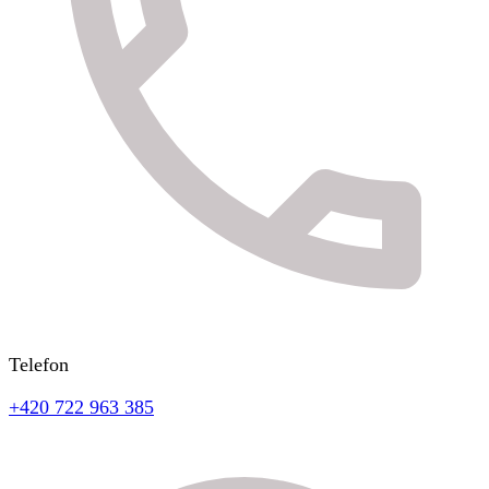
Telefon
+420 722 963 385