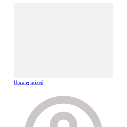
Uncategorized