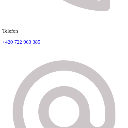
Telefon
+420 722 963 385