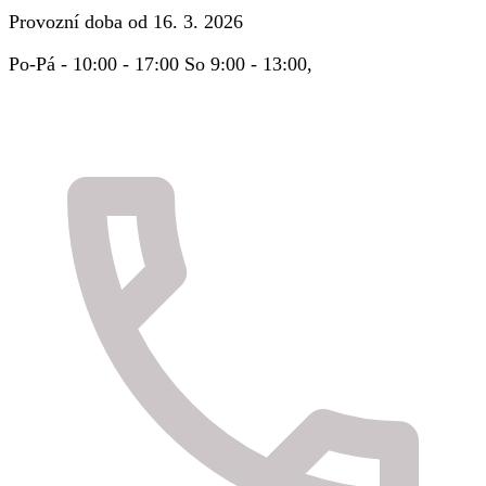
Provozní doba od 16. 3. 2026
Po-Pá - 10:00 - 17:00 So 9:00 - 13:00,