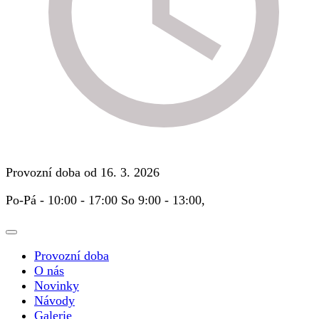
Provozní doba od 16. 3. 2026
Po-Pá - 10:00 - 17:00 So 9:00 - 13:00,
Provozní doba
O nás
Novinky
Návody
Galerie