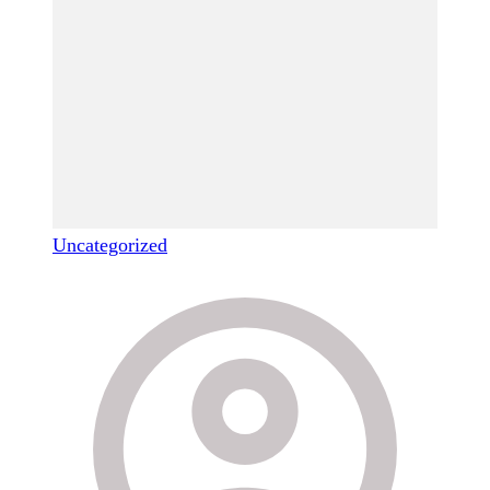
Uncategorized