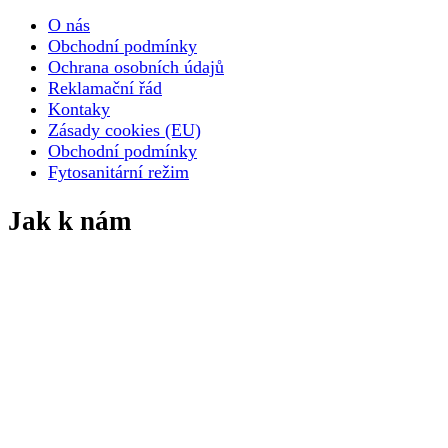
O nás
Obchodní podmínky
Ochrana osobních údajů
Reklamační řád
Kontaky
Zásady cookies (EU)
Obchodní podmínky
Fytosanitární režim
Jak k nám