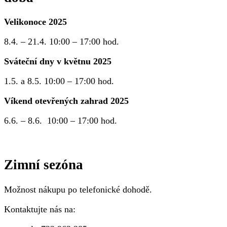
Velikonoce 2025
8.4. – 21.4. 10:00 – 17:00 hod.
Sváteční dny v květnu 2025
1.5. a 8.5. 10:00 – 17:00 hod.
Víkend otevřených zahrad 2025
6.6. – 8.6. 10:00 – 17:00 hod.
Zimní sezóna
Možnost nákupu po telefonické dohodě.
Kontaktujte nás na: