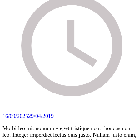
16/09/2025
29/04/2019
Morbi leo mi, nonummy eget tristique non, rhoncus non
leo. Integer imperdiet lectus quis justo. Nullam justo enim,