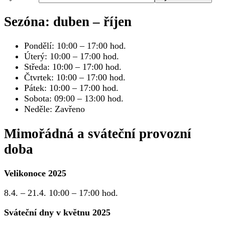
Sezóna: duben – říjen
Pondělí: 10:00 – 17:00 hod.
Úterý: 10:00 – 17:00 hod.
Středa: 10:00 – 17:00 hod.
Čtvrtek: 10:00 – 17:00 hod.
Pátek: 10:00 – 17:00 hod.
Sobota: 09:00 – 13:00 hod.
Neděle: Zavřeno
Mimořádná a sváteční provozní
doba
Velikonoce 2025
8.4. – 21.4. 10:00 – 17:00 hod.
Sváteční dny v květnu 2025