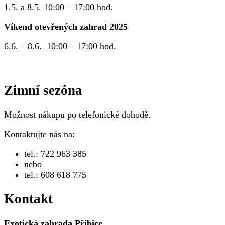
1.5. a 8.5. 10:00 – 17:00 hod.
Víkend otevřených zahrad 2025
6.6. – 8.6. 10:00 – 17:00 hod.
Zimní sezóna
Možnost nákupu po telefonické dohodě.
Kontaktujte nás na:
tel.: 722 963 385
nebo
tel.: 608 618 775
Kontakt
Exotická zahrada Přibice