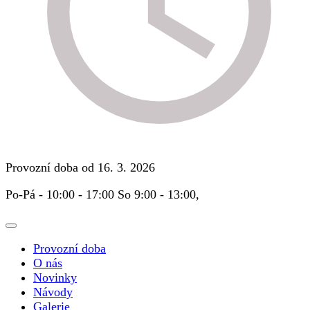
Provozní doba od 16. 3. 2026
Po-Pá - 10:00 - 17:00 So 9:00 - 13:00,
Provozní doba
O nás
Novinky
Návody
Galerie