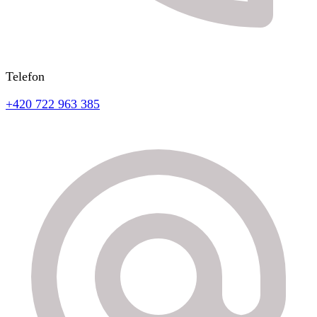
Telefon
+420 722 963 385