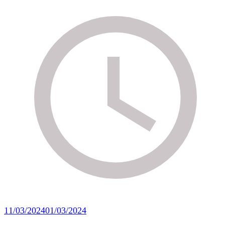
11/03/2024
01/03/2024