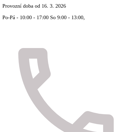
Provozní doba od 16. 3. 2026
Po-Pá - 10:00 - 17:00 So 9:00 - 13:00,